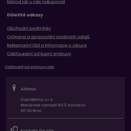
Návod jak u nás nakupovat
Důležité odkazy
Obchodní podmínky
Ochrana a zpracování osobních údajů
Reklamační řád a informace o záruce
Odstoupení od kupní smlouvy
Odstoupit od smlouvy zde
Adresa
Dobráklíma, s.r.o.
Mariánské náměstí 617/1, Komárov
617 00 Brno
Kontaktujte nás