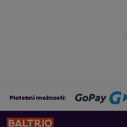
Platební možnosti: