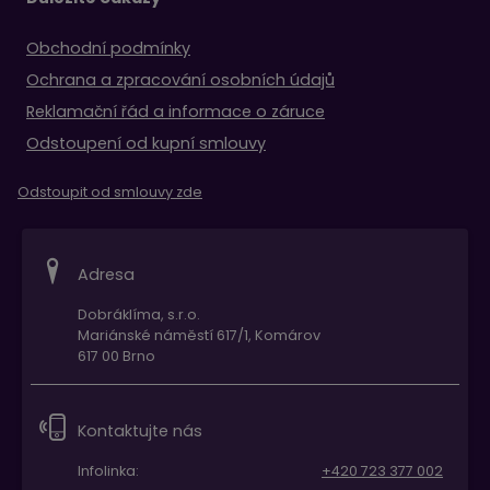
Obchodní podmínky
Ochrana a zpracování osobních údajů
Reklamační řád a informace o záruce
Odstoupení od kupní smlouvy
Odstoupit od smlouvy zde
Adresa
Dobráklíma, s.r.o.
Mariánské náměstí 617/1, Komárov
617 00 Brno
Kontaktujte nás
Infolinka:
+420 723 377 002