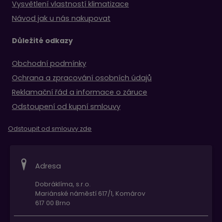
Vysvětlení vlastností klimatizace
Návod jak u nás nakupovat
Důležité odkazy
Obchodní podmínky
Ochrana a zpracování osobních údajů
Reklamační řád a informace o záruce
Odstoupení od kupní smlouvy
Odstoupit od smlouvy zde
Adresa
Dobráklíma, s.r.o.
Mariánské náměstí 617/1, Komárov
617 00 Brno