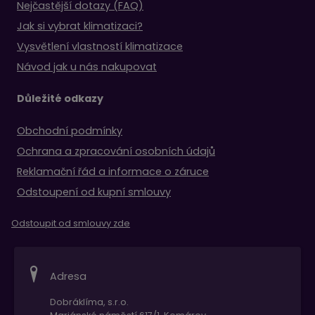
Nejčastější dotazy (FAQ)
Jak si vybrat klimatizaci?
Vysvětlení vlastností klimatizace
Návod jak u nás nakupovat
Důležité odkazy
Obchodní podmínky
Ochrana a zpracování osobních údajů
Reklamační řád a informace o záruce
Odstoupení od kupní smlouvy
Odstoupit od smlouvy zde
Adresa
Dobráklíma, s.r.o.