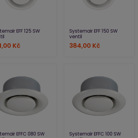
temair EFF 125 SW
Systemair EFF 150 SW
til
ventil
1,00 Kč
384,00 Kč
temair EFFC 080 SW
Systemair EFFC 100 SW