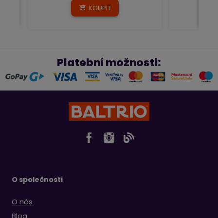
KOUPIT
Platební možnosti:
O společnosti
O nás
Blog