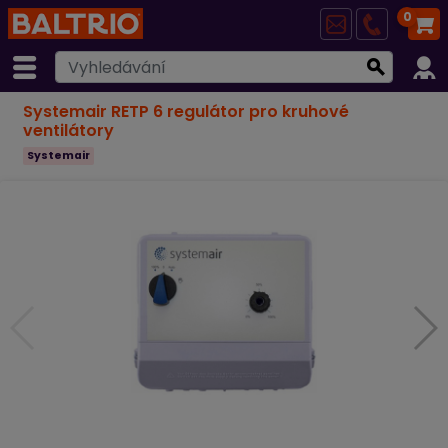
0
Systemair RETP 6 regulátor pro kruhové
ventilátory
Systemair