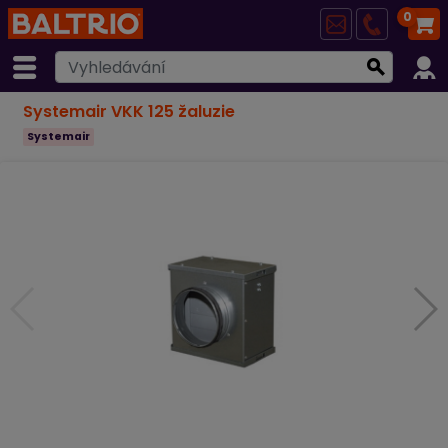
0
Systemair VKK 125 žaluzie
Systemair