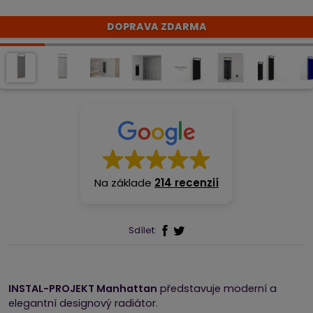
DOPRAVA ZDARMA
Na základe
214 recenzií
Sdílet:
INSTAL-PROJEKT Manhattan
představuje moderní a
elegantní designový radiátor.