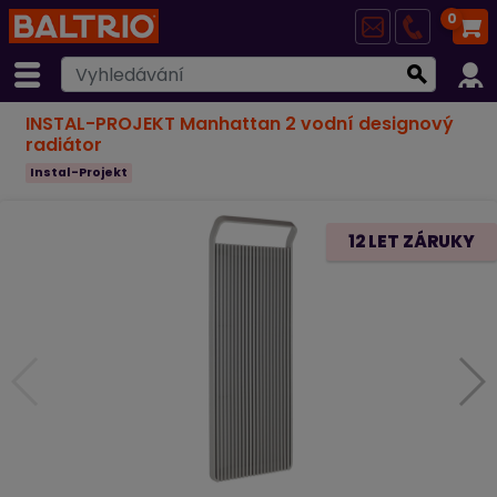
0
INSTAL-PROJEKT Manhattan 2 vodní designový
radiátor
Instal-Projekt
12 LET ZÁRUKY