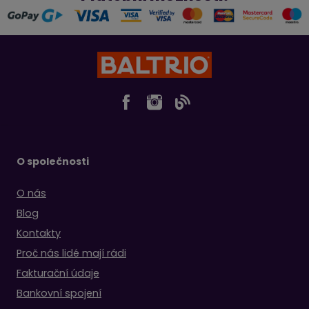
O společnosti
O nás
Blog
Kontakty
Proč nás lidé mají rádi
Fakturační údaje
Bankovní spojení