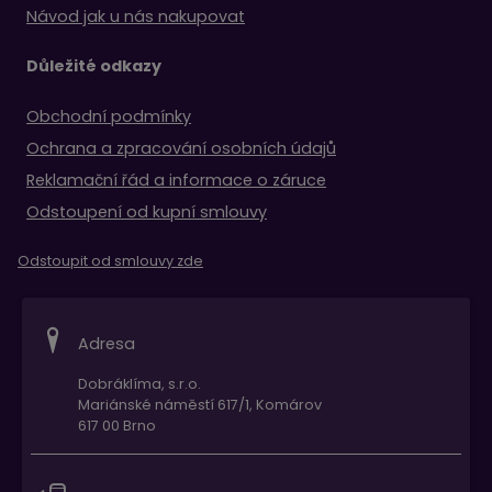
Návod jak u nás nakupovat
Důležité odkazy
Obchodní podmínky
Ochrana a zpracování osobních údajů
Reklamační řád a informace o záruce
Odstoupení od kupní smlouvy
Odstoupit od smlouvy zde
Adresa
Dobráklíma, s.r.o.
Mariánské náměstí 617/1, Komárov
617 00 Brno