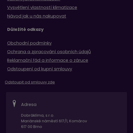
Vysvětlení vlastností klimatizace
Návod jak u nás nakupovat
Důležité odkazy
Obchodní podmínky
Ochrana a zpracování osobních údajů
Reklamační řád a informace o záruce
Odstoupení od kupní smlouvy
Odstoupit od smlouvy zde
Adresa
Dobráklíma, s.r.o.
Mariánské náměstí 617/1, Komárov
617 00 Brno