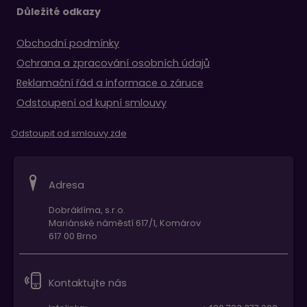
Důležité odkazy
Obchodní podmínky
Ochrana a zpracování osobních údajů
Reklamační řád a informace o záruce
Odstoupení od kupní smlouvy
Odstoupit od smlouvy zde
Adresa
Dobráklíma, s.r.o.
Mariánské náměstí 617/1, Komárov
617 00 Brno
Kontaktujte nás