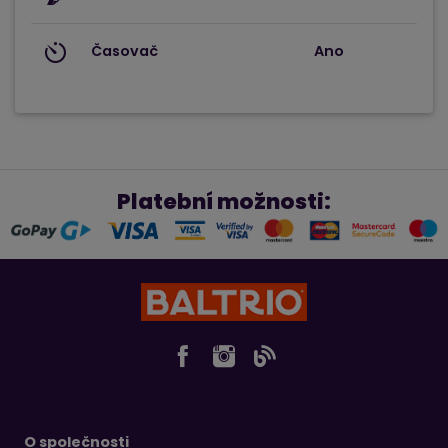
Časovač
Ano
Platební možnosti:
O společnosti