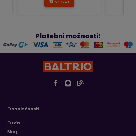
VYBRAT
Platební možnosti:
O společnosti
O nás
Blog