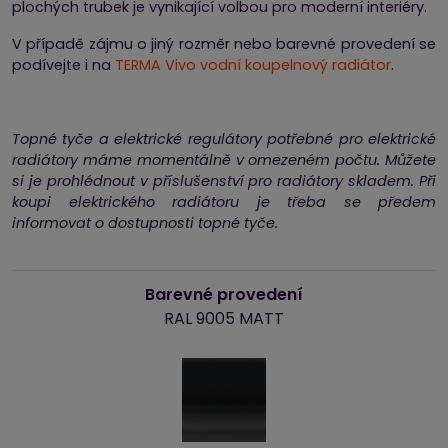
plochých trubek je vynikající volbou pro moderní interiéry.
V případě zájmu o jiný rozměr nebo barevné provedení se
podívejte i na
TERMA Vivo vodní koupelnový radiátor
.
Topné tyče a elektrické regulátory potřebné pro elektrické
radiátory máme momentálně v omezeném počtu. Můžete
si je prohlédnout v příslušenství pro radiátory skladem. Při
koupi elektrického radiátoru je třeba se předem
informovat o dostupnosti topné tyče.
Barevné provedení
RAL 9005 MATT