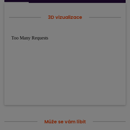
3D vizualizace
Může se vám líbit