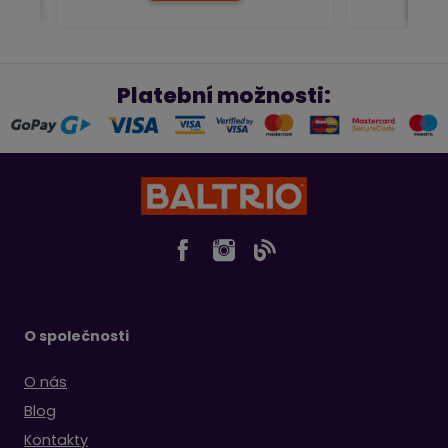
Platební možnosti:
O společnosti
O nás
Blog
Kontakty