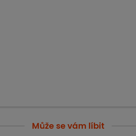
Může se vám líbit