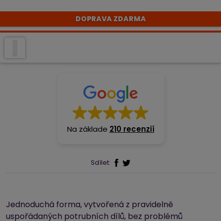
DOPRAVA ZDARMA
Na základe
210 recenzií
Sdílet:
Jednoduchá forma, vytvořená z pravidelně
uspořádaných potrubních dílů, bez problémů