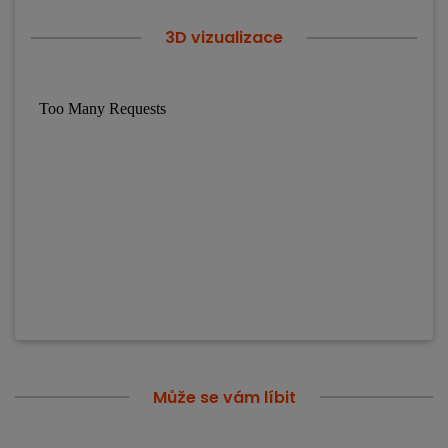
3D vizualizace
Může se vám líbit