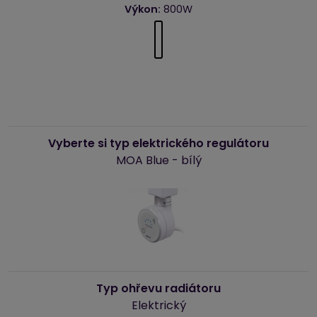
Výkon:
800W
Vyberte si typ elektrického regulátoru
MOA Blue - bílý
Typ ohřevu radiátoru
Elektrický