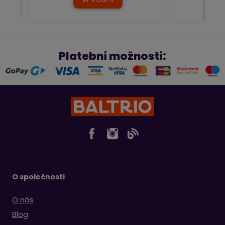
Platební možnosti:
O společnosti
O nás
Blog