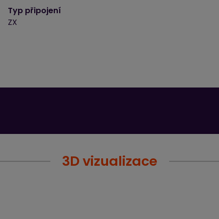
Typ připojení
ZX
3D vizualizace