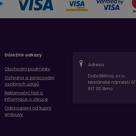
Důležité odkazy
Adresa
Obchodní podmínky
Dobráklíma, s.r.o.
Ochrana a zpracování
Mariánské náměstí 61
osobních údajů
617 00 Brno
Reklamační řád a
informace o záruce
Odstoupení od kupní
smlouvy